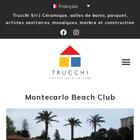
Français
Trucchi Srl | Céramique, salles de bains, parquet,
articles sanitaires, mosaïques, marbre et construction
Montecarlo Beach Club