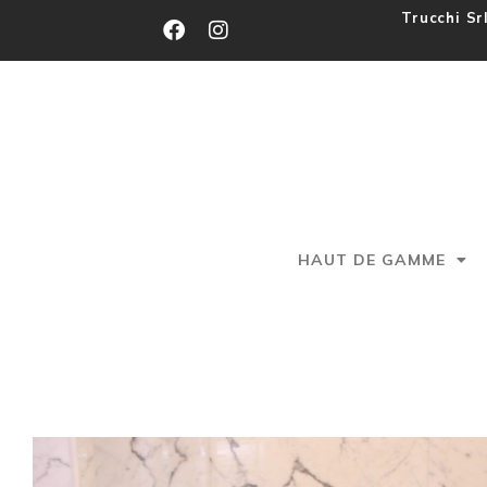
Trucchi Sr
HAUT DE GAMME