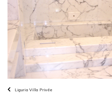
Liguria Villa Privée