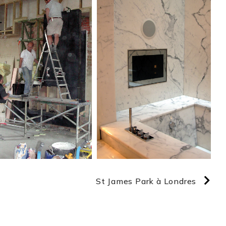
St James Park à Londres