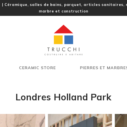
l | Céramique, salles de bains, parquet, articles sanitaires,
marbre et construction
CERAMIC STORE
PIERRES ET MARBRE
Londres Holland Park