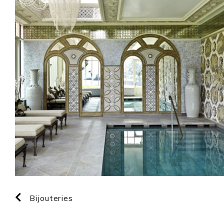
Bijouteries