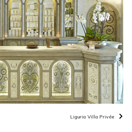
Liguria Villa Privée