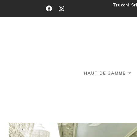
Trucchi Sr
HAUT DE GAMME