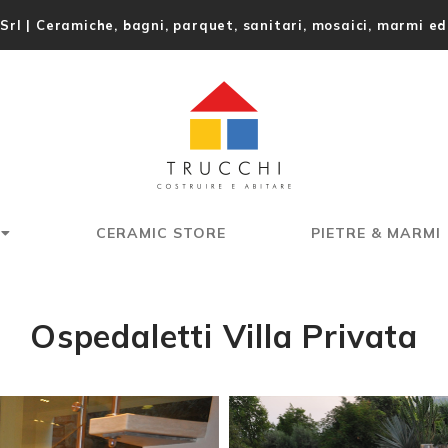
Srl | Ceramiche, bagni, parquet, sanitari, mosaici, marmi ed
CERAMIC STORE
PIETRE & MARMI
Ospedaletti Villa Privata