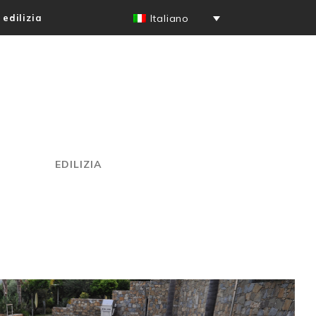
 edilizia
Italiano
EDILIZIA