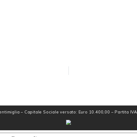
ntimiglia – Capitale Sociale versato: Euro 10.400,00 – Partita I