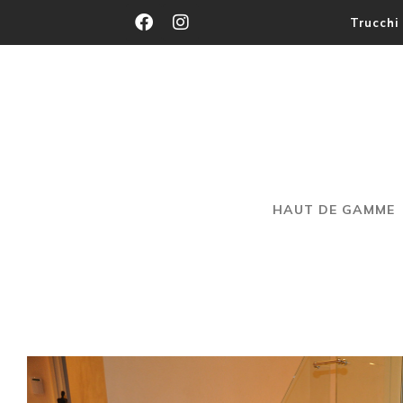
Trucchi 
HAUT DE GAMME